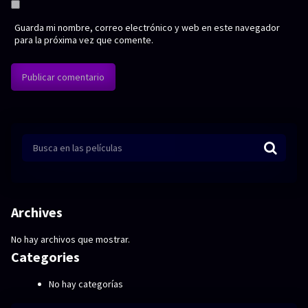
Guarda mi nombre, correo electrónico y web en este navegador
para la próxima vez que comente.
Archives
No hay archivos que mostrar.
Categories
No hay categorías