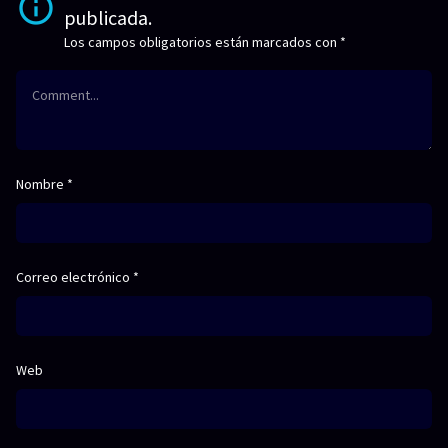
publicada.
Los campos obligatorios están marcados con
*
Nombre
*
Correo electrónico
*
Web