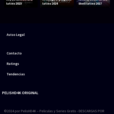
latino 2023
latino 2024
Shell latino 2017
Aviso Legal
Contacto
Ratings
Tendencias
PELISHD4K ORIGINAL
©2024 por PelisHD4K – Peliculas y Series Gratis - DESCARGAS POR