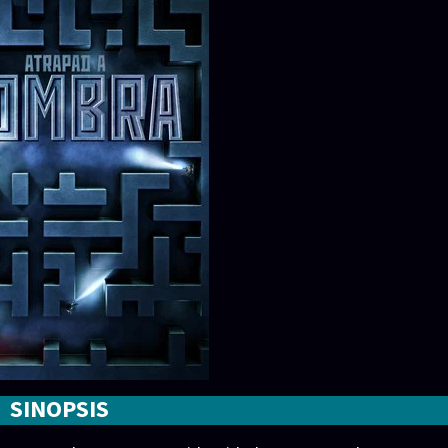
SINOPSIS