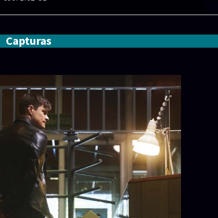
Capturas