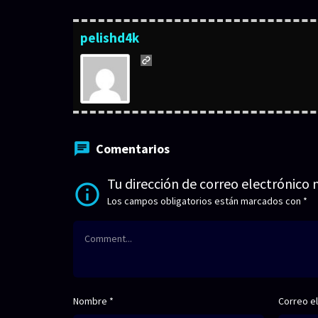
pelishd4k
Comentarios
Tu dirección de correo electrónico 
Los campos obligatorios están marcados con
*
Nombre
*
Correo e