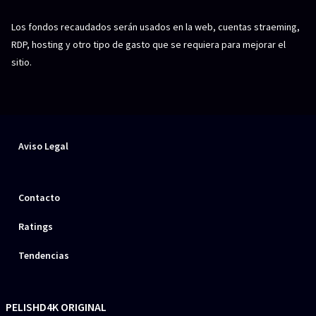
Los fondos recaudados serán usados en la web, cuentas straeming,
RDP, hosting y otro tipo de gasto que se requiera para mejorar el
sitio.
Aviso Legal
Contacto
Ratings
Tendencias
PELISHD4K ORIGINAL