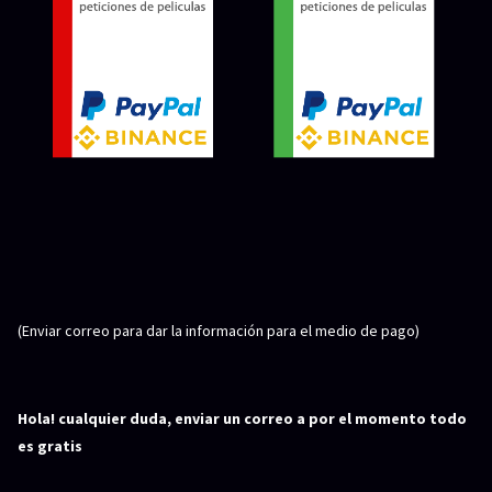
SERIES
Series 1080p
¿COMO DESCARGAR?
TIPOS DE CALIDADES
VIP
(Enviar correo para dar la información para el medio de pago)
Hola! cualquier duda, enviar un correo a por el momento todo
es gratis