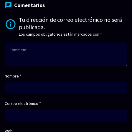
Comentarios
Tu dirección de correo electrónico no será
publicada.
Los campos obligatorios están marcados con
*
Nombre
*
Correo electrónico
*
Web