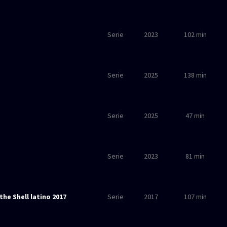
Serie
2023
102 min
Serie
2025
138 min
Serie
2025
47 min
Serie
2023
81 min
the Shell latino 2017
Serie
2017
107 min