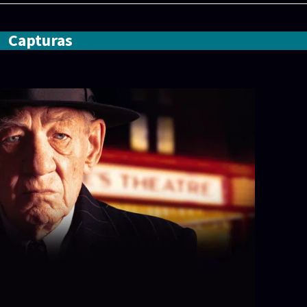
Capturas