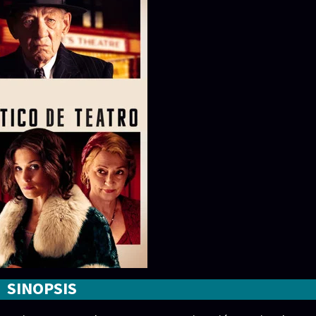
SINOPSIS