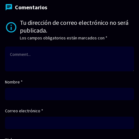
Comentarios
Tu dirección de correo electrónico no será
publicada.
Los campos obligatorios están marcados con
*
Nombre
*
Correo electrónico
*