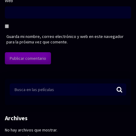
Web
Guarda mi nombre, correo electrónico y web en este navegador
para la próxima vez que comente.
Archives
No hay archivos que mostrar.