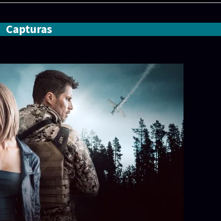
Capturas