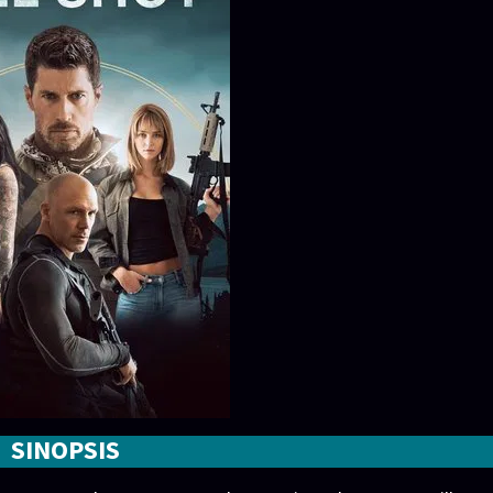
SINOPSIS