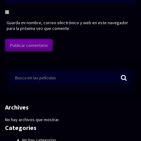
Guarda mi nombre, correo electrónico y web en este navegador
para la próxima vez que comente.
Archives
No hay archivos que mostrar.
Categories
No hay categorías