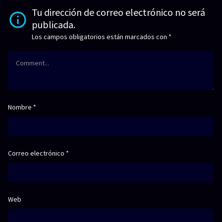
Tu dirección de correo electrónico no será
publicada.
Los campos obligatorios están marcados con
*
Nombre
*
Correo electrónico
*
Web