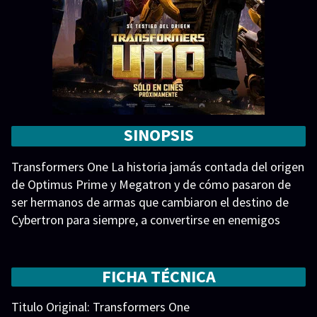
SINOPSIS
Transformers One La historia jamás contada del origen
de Optimus Prime y Megatron y de cómo pasaron de
ser hermanos de armas que cambiaron el destino de
Cybertron para siempre, a convertirse en enemigos
acérrimos. Transformers One
FICHA TÉCNICA
Titulo Original: Transformers One