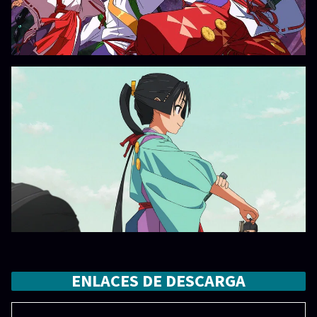
ENLACES DE DESCARGA