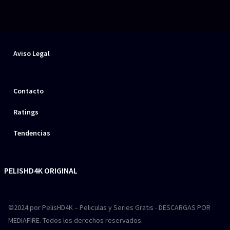
Aviso Legal
Contacto
Ratings
Tendencias
PELISHD4K ORIGINAL
©2024 por PelisHD4K – Peliculas y Series Gratis - DESCARGAS POR
MEDIAFIRE. Todos los derechos reservados.