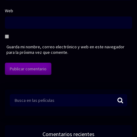
Web
Guarda mi nombre, correo electrónico y web en este navegador
para la próxima vez que comente.
Comentarios recientes