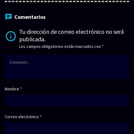
Comentarios
Tu dirección de correo electrónico no será
publicada.
Los campos obligatorios están marcados con
*
Nombre
*
Correo electrónico
*