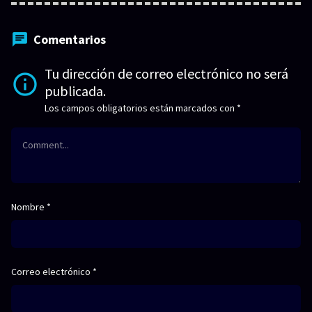
Comentarios
Tu dirección de correo electrónico no será
publicada.
Los campos obligatorios están marcados con
*
Nombre
*
Correo electrónico
*