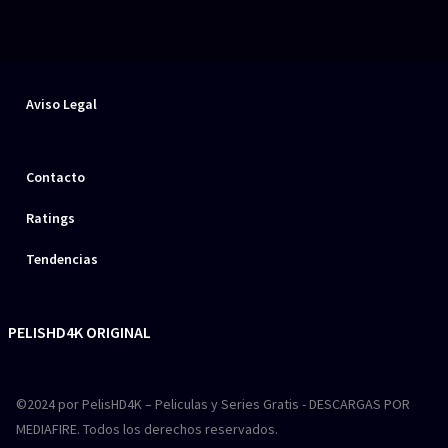
Aviso Legal
Contacto
Ratings
Tendencias
PELISHD4K ORIGINAL
©2024 por PelisHD4K – Peliculas y Series Gratis - DESCARGAS POR
MEDIAFIRE. Todos los derechos reservados.