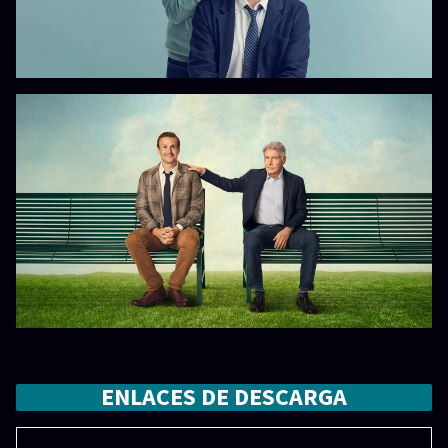
ENLACES DE DESCARGA