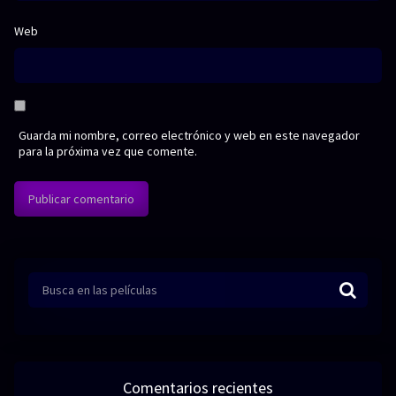
Web
Guarda mi nombre, correo electrónico y web en este navegador
para la próxima vez que comente.
Comentarios recientes