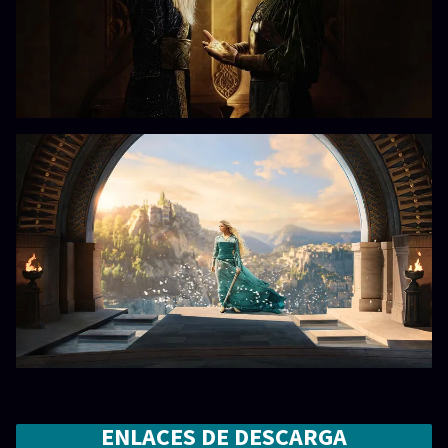
ENLACES DE DESCARGA