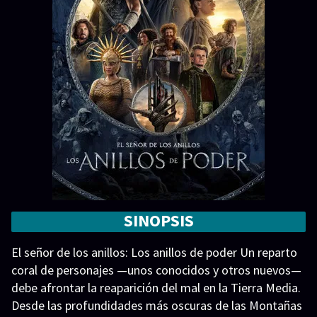
SINOPSIS
El señor de los anillos: Los anillos de poder Un reparto
coral de personajes —unos conocidos y otros nuevos—
debe afrontar la reaparición del mal en la Tierra Media.
Desde las profundidades más oscuras de las Montañas