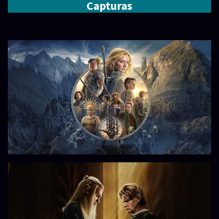
Capturas