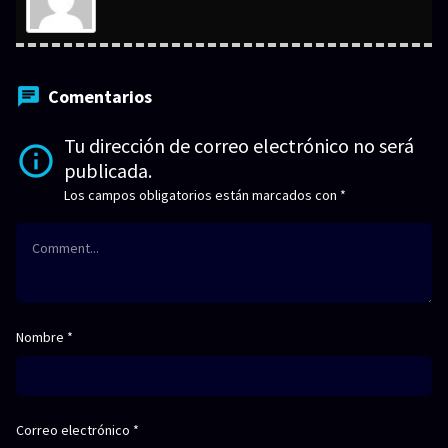
Comentarios
Tu dirección de correo electrónico no será
publicada.
Los campos obligatorios están marcados con
*
Nombre
*
Correo electrónico
*