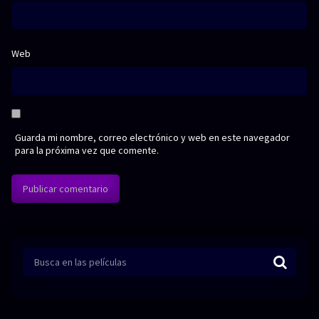
Web
Guarda mi nombre, correo electrónico y web en este navegador
para la próxima vez que comente.