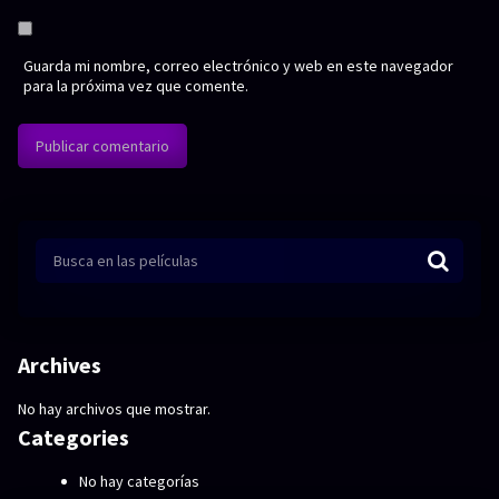
Guarda mi nombre, correo electrónico y web en este navegador
para la próxima vez que comente.
Archives
No hay archivos que mostrar.
Categories
No hay categorías