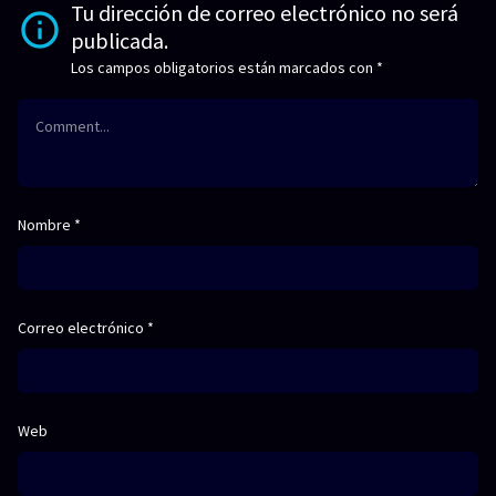
Tu dirección de correo electrónico no será
publicada.
Los campos obligatorios están marcados con
*
Nombre
*
Correo electrónico
*
Web