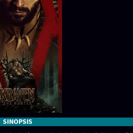
SINOPSIS