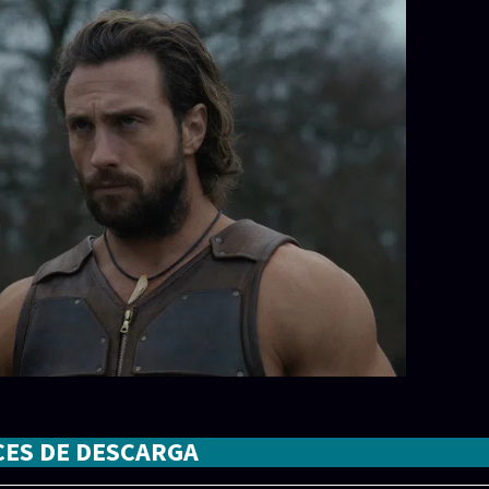
CES DE DESCARGA