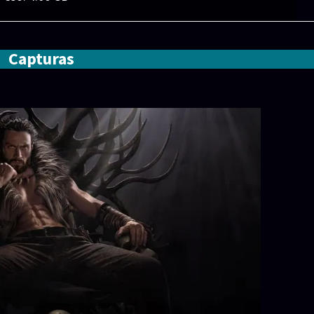
Capturas