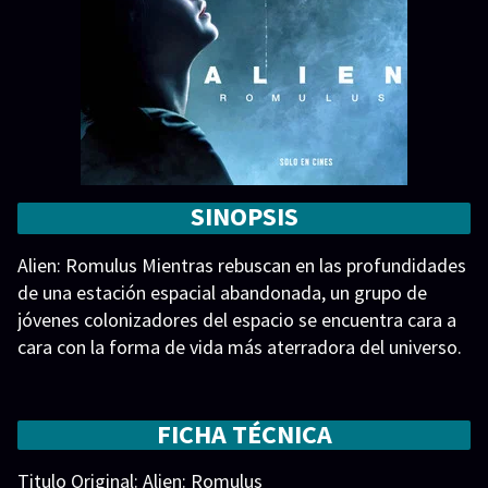
SINOPSIS
Alien: Romulus Mientras rebuscan en las profundidades
de una estación espacial abandonada, un grupo de
jóvenes colonizadores del espacio se encuentra cara a
cara con la forma de vida más aterradora del universo.
Nueva película de la saga Alien. Alien: Romulus
FICHA TÉCNICA
Titulo Original: Alien: Romulus