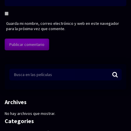
Guarda mi nombre, correo electrónico y web en este navegador
para la próxima vez que comente.
Archives
No hay archivos que mostrar.
Categories