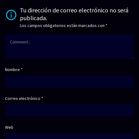
Tu dirección de correo electrónico no será
publicada.
Los campos obligatorios están marcados con
*
Nombre
*
Correo electrónico
*
Web