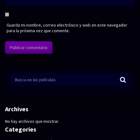
Guarda mi nombre, correo electrónico y web en este navegador
para la próxima vez que comente.
Archives
No hay archivos que mostrar.
Categories