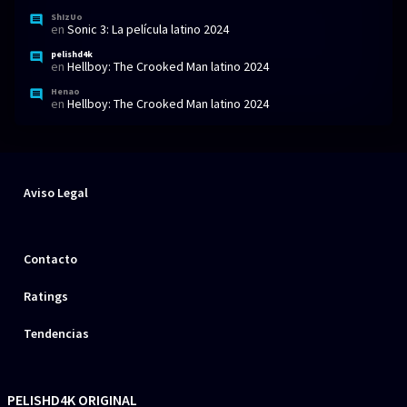
ShIzUo
en
Sonic 3: La película latino 2024
pelishd4k
en
Hellboy: The Crooked Man latino 2024
Henao
en
Hellboy: The Crooked Man latino 2024
Aviso Legal
Contacto
Ratings
Tendencias
PELISHD4K ORIGINAL