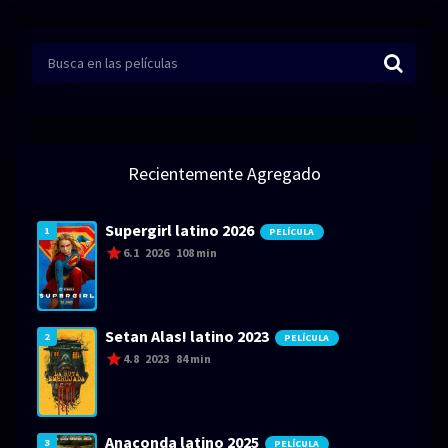
SERIES
Series 1080p
¿COMO DESCARGAR?
TIPOS DE CALIDADES
VIP
Recientemente Agregado
Supergirl latino 2026
1
PELÍCULA
6.1
2026
108 min
Setan Alas! latino 2023
2
PELÍCULA
4.8
2023
84 min
Anaconda latino 2025
3
PELÍCULA