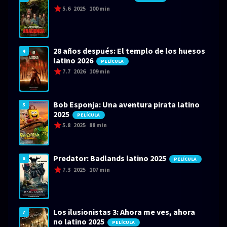
5.6
2025
100 min
28 años después: El templo de los huesos
4
latino 2026
PELÍCULA
7.7
2026
109 min
Bob Esponja: Una aventura pirata latino
5
2025
PELÍCULA
5.8
2025
88 min
Predator: Badlands latino 2025
6
PELÍCULA
7.3
2025
107 min
Los ilusionistas 3: Ahora me ves, ahora
7
no latino 2025
PELÍCULA