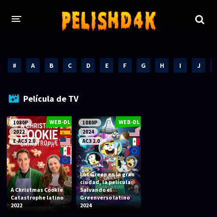
HOME
#
A
B
C
D
E
F
G
H
I
J
GÉNEROS
Acción
Action & Adventure
Película de TV
Animación
Aventura
Bélica
Ciencia ficción
WEB-DL
WEB-DL
1080P
1080P
Comedia
Crimen
2022
2024
Drama
Familia
E-AC3 2.0
AC3 2.0
Fantasía
Historia
Misterio
Romance
Los Green en la gran
Sci-Fi & Fantasy
Suspense
ciudad, la película:
A Christmas Cookie
Salvando el
Terror
Catastrophe latino
Greenverso latino
2022
2024