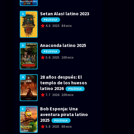
Setan Alas! latino 2023
2
PELÍCULA
4.8
2023
84 min
Anaconda latino 2025
3
PELÍCULA
5.6
2025
100 min
28 años después: El
4
templo de los huesos
latino 2026
PELÍCULA
7.7
2026
109 min
Bob Esponja: Una
5
aventura pirata latino
2025
PELÍCULA
5.8
2025
88 min