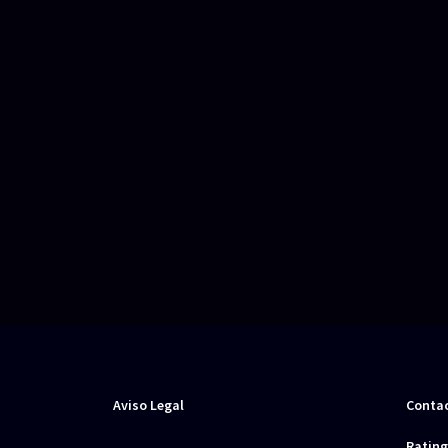
Aviso Legal
Conta
Rating