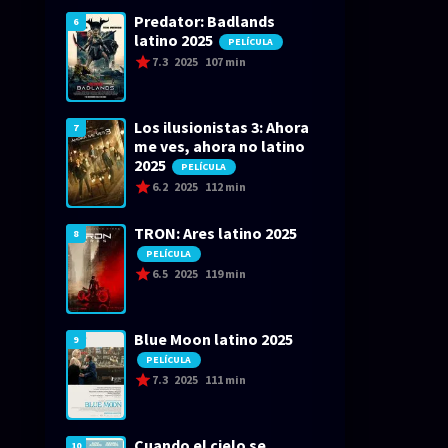
Predator: Badlands
6
latino 2025
PELÍCULA
7.3
2025
107 min
Los ilusionistas 3: Ahora
7
me ves, ahora no latino
2025
PELÍCULA
6.2
2025
112 min
TRON: Ares latino 2025
8
PELÍCULA
6.5
2025
119 min
Blue Moon latino 2025
9
PELÍCULA
7.3
2025
111 min
Cuando el cielo se
10