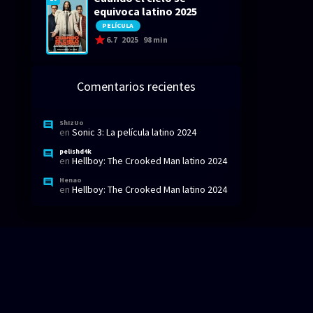
equivoca latino 2025
PELÍCULA
6.7
2025
98 min
Comentarios recientes
ShIzUo
en
Sonic 3: La película latino 2024
pelishd4k
en
Hellboy: The Crooked Man latino 2024
Henao
en
Hellboy: The Crooked Man latino 2024