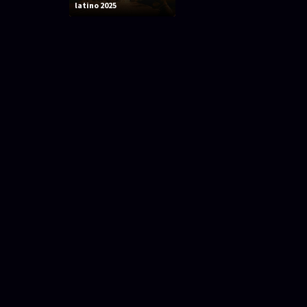
latino 2025